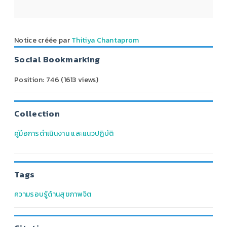
Notice créée par
Thitiya Chantaprom
Social Bookmarking
Position:
746
(
1613
views)
Collection
คู่มือการดำเนินงาน และแนวปฏิบัติ
Tags
ความรอบรู้ด้านสุขภาพจิต