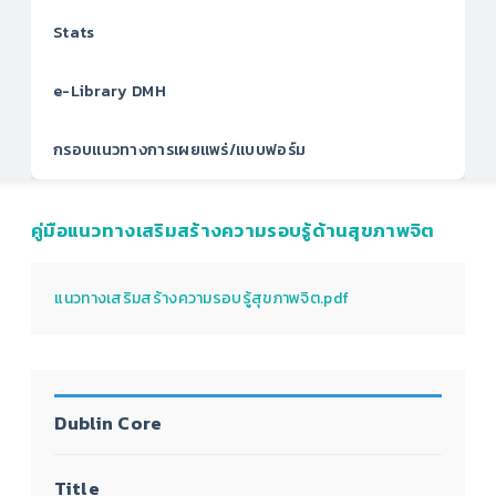
Stats
e-Library DMH
กรอบแนวทางการเผยแพร่/แบบฟอร์ม
คู่มือแนวทางเสริมสร้างความรอบรู้ด้านสุขภาพจิต
แนวทางเสริมสร้างความรอบรู้สุขภาพจิต.pdf
Dublin Core
Title