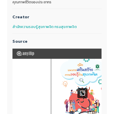
คุณภาพชีวิตของประชากร
Creator
สำนักความรอบรู้สุขภาพจิต กรมสุขภาพจิต
Source