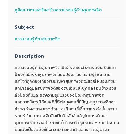
คู่มือแนวทางเสริมสร้างความรอบรู้ด้านสุขภาพจิต
Subject
ความรอบรู้ด้านสุขภาพจิต
Description
ความรอบรู้ด้านสุขภาพจิตเป็นสิ่งจำเป็นในการส่งเสริมและ
ป้องกันปัญหาสุขภาพจิตของประชาชน ความรู้และความ
เข้าใจที่ถูกต้องเกี่ยวกับปัญหาสุขภาพจิตจะช่วยให้ประชาชน
สามารถดูแลสุขภาพจิตของตนเองและบุคคลรอบข้าง รวม
ถึงป้องกันและลดความรุนแรงของปัญหาสุขภาพจิต
นอกจากนี้การมีทัศนคติที่ดีต่อบุคคลที่มีปัญหาสุขภาพจิตจะ
ช่วยสร้างสภาพแวดล้อมและสังคมที่เอื้ออาทร ดังนั้น ความ
รอบรู้ด้านสุขภาพจิตจึงเป็นปัจจัยสำคัญในการพัฒนา
คุณภาพชีวิตของประชาชนทั้งในระดับชุมชนและระดับประเทศ
และยังเป็นตัวบ่งชี้ถึงความก้าวหน้าด้านสาธารณสุขและ