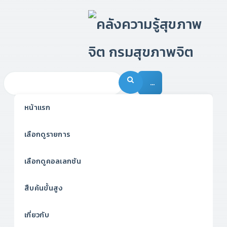
…
หน้าแรก
เลือกดูรายการ
เลือกดูคอลเลกชัน
สืบค้นขั้นสูง
เกี่ยวกับ