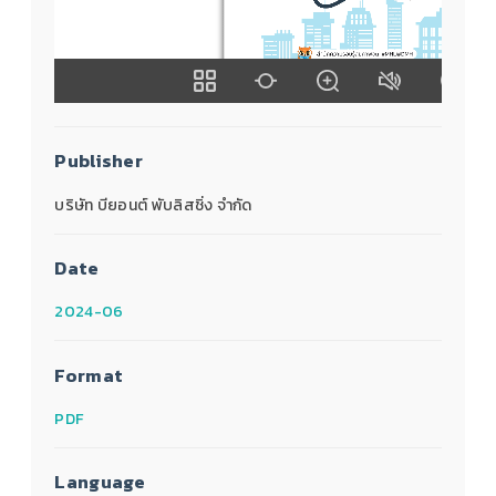
Publisher
บริษัท บียอนต์ พับลิสชิ่ง จำกัด
Date
2024-06
Format
PDF
Language