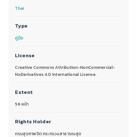
Thai
Type
คู่มือ
License
Creative Commons Attribution-NonCommercial-
NoDerivatives 4.0 International License.
Extent
56 หน้า
Rights Holder
กรมสุขภาพจิต กระทรวงสาธารณสุข