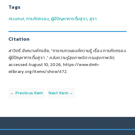
Tags
Alcohol
,
การคัดกรอง
,
ผู้มีปัญหาการดื่มสุรา
,
สุรา
Citation
สาวิตรี อัษณางค์กรชัย, “การทบทวนองค์ความรู้ เรื่อง การคัดกรอง
ผู้มีปัญหาการดื่มสุรา ,”
คลังความรู้สุขภาพจิต กรมสุขภาพจิต
,
accessed August 10, 2026,
https://www.dmh-
elibrary.org/items/show/472
.
← Previous Item
Next Item →