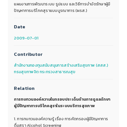
แผนงานการพัฒนาระบบ รูปแบบ และวิธีการบำบัดรักษาผู้มี
ปัญหาการบริโภคสุราแบบบูรณาการ (ผรส.)
Date
2009-07-01
Contributor
สำนักงานกองทุนสนับสนุนการสร้างเสริมสุขภาพ (สสส.)
กรมสุขภาพจิต กระทรวงสาธารณสุข
Relation
การทบทวนองค์ความในกรอบประเด็นด้านการดูแลรักษา
ผู้มีปัญหาการบริโภคสุราในระบบบริการสุขภาพ
1. การทบทวนองค์ความรู้ เรื่อง การคัดกรองผู้มีปัญหาการ
ดื่มสุรา Alcohol Screening