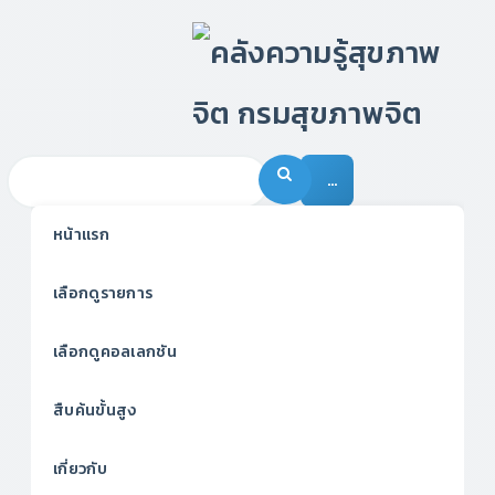
…
หน้าแรก
เลือกดูรายการ
เลือกดูคอลเลกชัน
สืบค้นขั้นสูง
เกี่ยวกับ