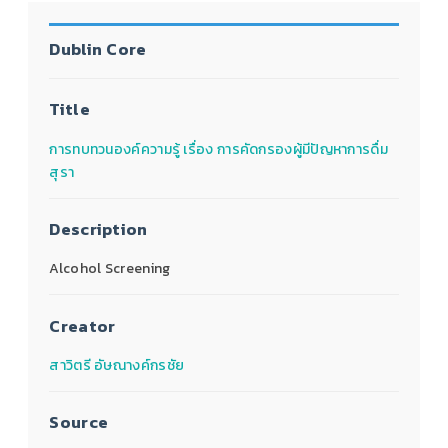
Dublin Core
Title
การทบทวนองค์ความรู้ เรื่อง การคัดกรองผู้มีปัญหาการดื่ม
สุรา
Description
Alcohol Screening
Creator
สาวิตรี อัษณางค์กรชัย
Source