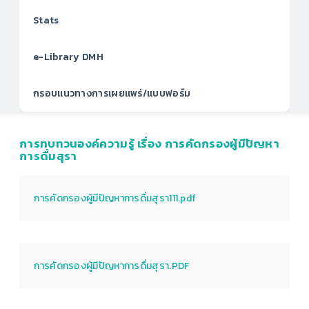
Stats
e-Library DMH
กรอบแนวทางการเผยแพร่/แบบฟอร์ม
การทบทวนองค์ความรู้ เรื่อง การคัดกรองผู้มีปัญหา
การดื่มสุรา
การคัดกรองผู้มีปัญหาการดื่มสุรา111.pdf
การคัดกรองผู้มีปัญหาการดื่มสุรา.PDF