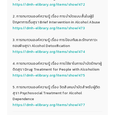
https://dmh-elibrary.org/items/show/472
2. การทบทวนองค์ความรู้ เรื่อง การบำบัดแบบสั้นในผู้มี
ปัญหาการดื่มสุรา Brief Intervention in Alcohol Abuse
https://dmh-elibrary.org/items/show/473
3. การทบทวนองค์ความรู้ เรื่อง การป้องกันและรักษาภาวะ
ถอนพิษสุรา Alcohol Detoxification
https://dmh-elibrary.org/items/show/474
4. การทบทวนองค์ความรู้ เรื่อง การใช้ยาในการบำบัดรักษาผู้
ติดสุรา Drug Treatment for People with Alcoholism
https://dmh-elibrary.org/items/show/475
5. การทบทวนองค์ความรู้ เรื่อง จิตสังคมบำบัดสำหรับผู้ติด
สุรา Psychosocial Treatment for Alcohol
Dependence
https://dmh-elibrary.org/items/show/477