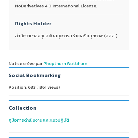
NoDerivatives 4.0 International License.
Rights Holder
สำนักงานกองทุนสนับสนุนการสร้างเสริมสุขภาพ (สสส.)
Notice créée par
Phopthorn Wuttiharn
Social Bookmarking
Position:
633
(
1861
views)
Collection
คู่มือการดำเนินงาน และแนวปฏิบัติ