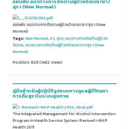
แผ่นพับ แนวทางการติดตามผู้ป่วยจิตเวช/ยา/
สุรา (New Normal)
แผ่นพับ แนวทางการติดตามผู้ป่วยจิตเวช/ยา/สุรา (New
Normal)
Tags:
New Normal
,
ยา
,
สุรา
,
แนวทางการติดตำมผู้ป่วย
จิตเวช
,
แนวทางการติดตำมผู้ป่วยจิตเวช/ยา/สุรา (New
Normal)
Position:
828
(
1482
views)
คู่มือสำหรับผู้ปฏิบัติรูปแบบการดูแลผู้มีปัญหา
การดื่มสุราในระบบสุขภาพ
The Integrated Management for Alcohol Intervention
Program in Health Service System: Revised i-MAP
Health 2011