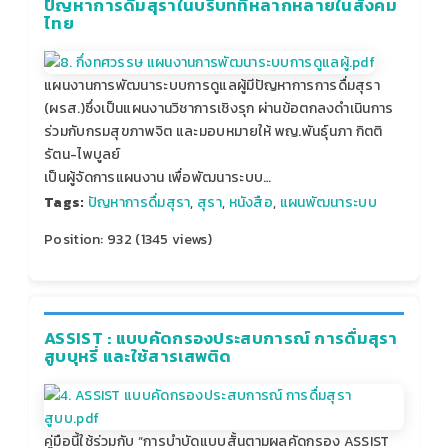
ปัญหาการดื่มสุราในบริบทที่หลากหลายในสังคม
ไทย
แผนงานการพัฒนาระบบการดูแลผู้มีปัญหาการการดื่มสุรา
(ผรส.)ซึ่งเป็นแผนงานวิชาการเชิงรุก ผ่านข้อตกลงดำเนินการ
ร่วมกับกรมสุขภาพจิต และมอบหมายให้ พญ.พันธุ์นภา กิตติ
รัตน-ไพบูลย์
เป็นผู้จัดการแผนงาน เพื่อพัฒนาระบบ…
Tags:
ปัญหาการดื่มสุรา
,
สุรา
,
หนังสือ
,
แผนพัฒนาระบบ
Position:
932
(
1345
views)
ASSIST : แบบคัดกรองประสบการณ์ การดื่มสุรา
สูบบุหรี่ และใช้สารเสพติด
คู่มือนี้ใช้ร่วมกับ “การบำบัดแบบสั้นตามผลคัดกรอง ASSIST