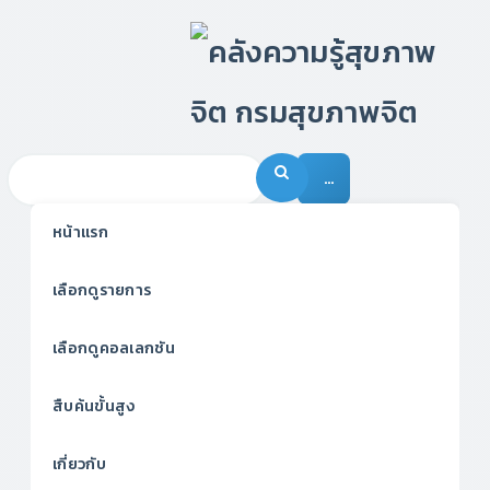
…
หน้าแรก
เลือกดูรายการ
เลือกดูคอลเลกชัน
สืบค้นขั้นสูง
เกี่ยวกับ