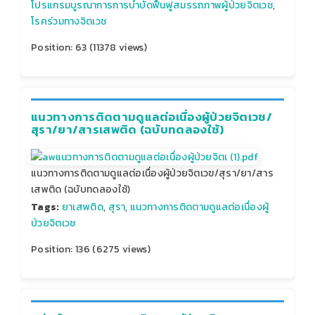
โปรแกรมบูรณาการการบำบัดฟื้นฟูสมรรถภาพผู้ป่วยจิตเวช
,
โรคร่วมทางจิตเวช
Position:
63
(
11378
views)
แนวทางการติดตามดูแลต่อเนื่องผู้ป่วยจิตเวช/
สุรา/ยา/สารเสพติด (ฉบับทดลองใช้)
แนวทางการติดตามดูแลต่อเนื่องผู้ป่วยจิตเวฃ/สุรา/ยา/สาร
เสพติด (ฉบับทดลองใช้)
Tags:
ยาเสพติด
,
สุรา
,
แนวทางการติดตามดูแลต่อเนื่องผู้
ป่วยจิตเวช
Position:
136
(
6275
views)