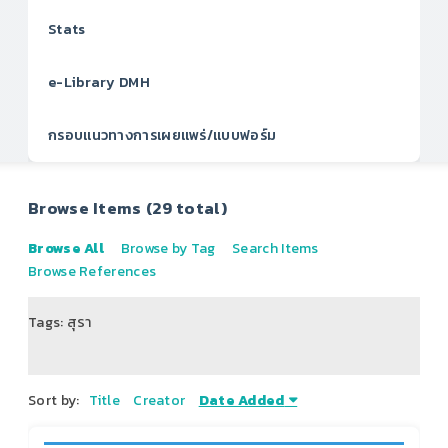
Stats
e-Library DMH
กรอบแนวทางการเผยแพร่/แบบฟอร์ม
Browse Items (29 total)
Browse All
Browse by Tag
Search Items
Browse References
Tags: สุรา
of 4
Sort by:
Title
Creator
Date Added