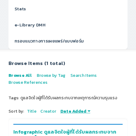
Stats
e-Library DMH
กรอบแนวทางการเผยแพร่/แบบฟอร์ม
Browse Items (1 total)
Browse All
Browse by Tag
Search Items
Browse References
Tags: ดูแลจิตใจผู้ที่ได้รับผลกระทบจากเหตุการณ์ความรุนแรง‬
Sort by:
Title
Creator
Date Added
Infographic ดูแลจิตใจผู้ที่ได้รับผลกระทบจาก