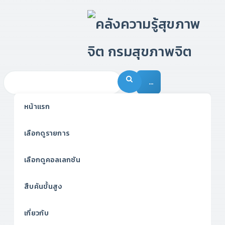
…
หน้าแรก
เลือกดูรายการ
เลือกดูคอลเลกชัน
สืบค้นขั้นสูง
เกี่ยวกับ