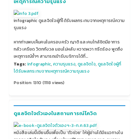
เหตุการณ์ความรุนแรง‬
infographic ดูแลจิตใจผู้ที่ได้รับผลกระทบจากเหตุการณ์ความ
รุนแรง‬
‪หากท่านพบเห็นคนในครอบครัว ญาติ และคนใกล้ชิดมีอาการ
กลัว เครียด วิตกกังวล นอนไม่หลับ หวาดผวา กรีดร้อง พูดถึง
เหตุการณ์ซ้ำๆ สามารถเข้ารับบริการได้ที่…
Tags:
infographic
,
ความรุนแรง
,
ดูแลจิตใจ
,
ดูแลจิตใจผู้ที่
ได้รับผลกระทบจากเหตุการณ์ความรุนแรง‬
Position:
1310
(
1118
views)
ดูแลจิตใจตัวเองในสถานการณ์โควิด
หนังสือเล่มนี้เขียนขึ้นเพื่อเป็น ‘ตัวช่วย’ ให้ผู้อ่านได้มีแนวทางใน