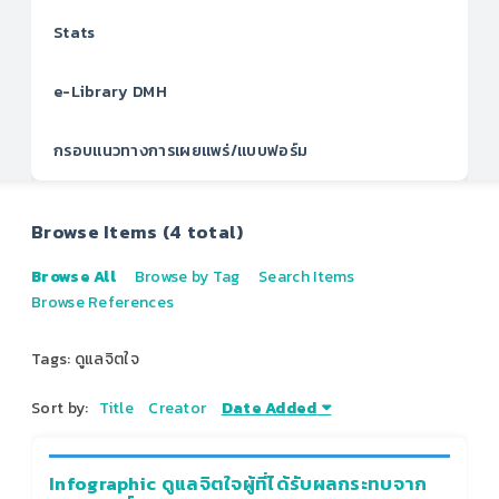
Stats
e-Library DMH
กรอบแนวทางการเผยแพร่/แบบฟอร์ม
Browse Items (4 total)
Browse All
Browse by Tag
Search Items
Browse References
Tags: ดูแลจิตใจ
Sort by:
Title
Creator
Date Added
Infographic ดูแลจิตใจผู้ที่ได้รับผลกระทบจาก