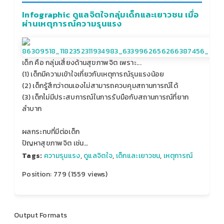
Infographic ดูแลจิตใจกลุ่มเด็กและเยาวชน เมื่อ
ผ่านเหตุการณ์ความรุนแรง
เด็ก คือ กลุ่มเสี่ยงด้านสุขภาพจิต เพราะ...
(1) เด็กมีความเข้าใจเกี่ยวกับเหตุการณ์รุนแรงน้อย
(2) เด็กรู้สึกว่าตนเองไม่สามารถควบคุมสถานการณ์ได้
(3) เด็กไม่มีประสบการณ์ในการรับมือกับสถานการณ์ที่ยาก
ลำบาก
ผลกระทบที่มีต่อเด็ก
ปัญหาสุขภาพจิต เช่น…
Tags:
ความรุนแรง
,
ดูแลจิตใจ
,
เด็กและเยาวชน
,
เหตุการณ์
Position:
779
(
1559
views)
Output Formats