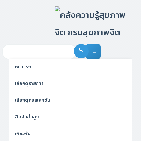
…
หน้าแรก
เลือกดูรายการ
เลือกดูคอลเลกชัน
สืบค้นขั้นสูง
เกี่ยวกับ