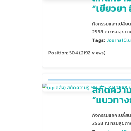
“เยียวยา 
กิจกรรมแลกเปลี่ยนเ
2568 ณ กรมสุขภาพ
Tags:
JournalClu
Position:
504
(
2192
views)
สกัดความ
“แนวทาง
กิจกรรมแลกเปลี่ยนเ
2568 ณ กรมสุขภาพ