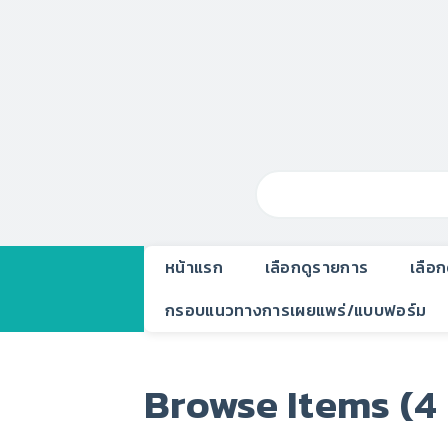
หน้าแรก
เลือกดูรายการ
เลือ
กรอบแนวทางการเผยแพร่/แบบฟอร์ม
Browse Items (4 