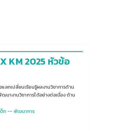
 X KM 2025 หัวข้อ
อแลกเปลี่ยนเรียนรู้ผลงานวิชาการด้าน
ัฒนางานวิชาการได้อย่างต่อเนื่อง ด้าน
เด็ก -- พัฒนาการ