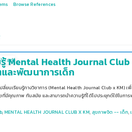
tems
Browse References
รู้ Mental Health Journal Club
ตและพัฒนาการเด็ก
ี่ยนเรียนรู้ทางวิชาการ (Mental Health Journal Club x KM) เพื่
ที่มีคุณภาพ ทันสมัย และสามารถนำความรู้ที่ได้ไปประยุกต์ใช้ในการพ
b
,
MENTAL HEALTH JOURNAL CLUB X KM
,
สุขภาพจิต -- เด็ก
,