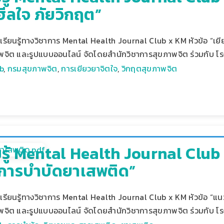
ฮีลใจ ภัยวิกฤต”
รียนรู้ทางวิชาการ Mental Health Journal Club x KM หัวข้อ “เยี
จิต และรูปแบบออนไลน์ จัดโดยสำนักวิชาการสุขภาพจิต ร่วมกับ 
b
,
กรมสุขภาพจิต
,
การเยียวยาจิตใจ
,
วิกฤตสุขภาพจิต
รู้ Mental Health Journal Club 
การบำบัดยาเสพติด”
รียนรู้ทางวิชาการ Mental Health Journal Club x KM หัวข้อ “แน
จิต และรูปแบบออนไลน์ จัดโดยสำนักวิชาการสุขภาพจิต ร่วมกับ