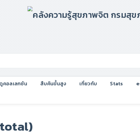
กดูคอลเลกชัน
สืบค้นขั้นสูง
เกี่ยวกับ
Stats
e
total)