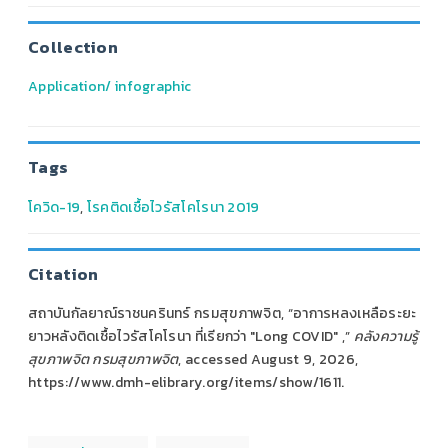
Collection
Application/ infographic
Tags
โควิด-19
,
โรคติดเชื้อไวรัสโคโรนา 2019
Citation
สถาบันกัลยาณ์ราชนครินทร์ กรมสุขภาพจิต, “อาการหลงเหลือระยะ
ยาวหลังติดเชื้อไวรัสโคโรนา ที่เรียกว่า "Long COVID" ,”
คลังความรู้
สุขภาพจิต กรมสุขภาพจิต
, accessed August 9, 2026,
https://www.dmh-elibrary.org/items/show/1611
.