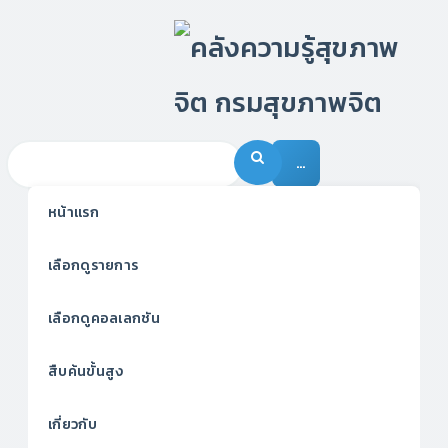
…
หน้าแรก
เลือกดูรายการ
เลือกดูคอลเลกชัน
สืบค้นขั้นสูง
เกี่ยวกับ