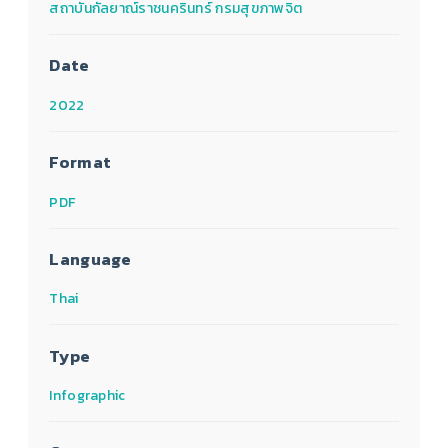
สถาบันกัลยาณ์ราชนครินทร์ กรมสุขภาพจิต
Date
2022
Format
PDF
Language
Thai
Type
Infographic