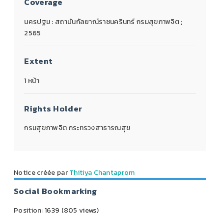
Coverage
นครปฐม : สถาบันกัลยาณ์ราชนครินทร์ กรมสุขภาพจิต ;
2565
Extent
1 หน้า
Rights Holder
กรมสุขภาพจิต กระทรวงสาธารณสุข
Notice créée par
Thitiya Chantaprom
Social Bookmarking
Position:
1639
(
805
views)