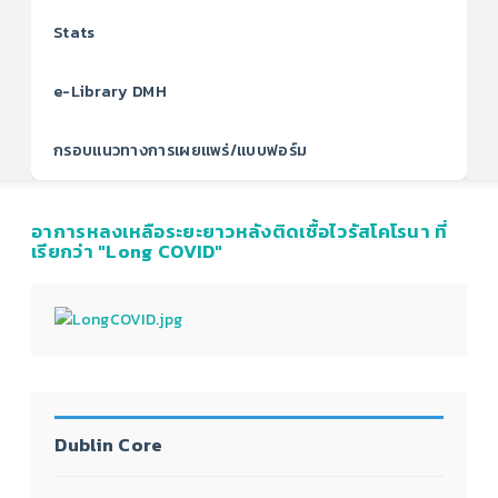
Stats
e-Library DMH
กรอบแนวทางการเผยแพร่/แบบฟอร์ม
อาการหลงเหลือระยะยาวหลังติดเชื้อไวรัสโคโรนา ที่
เรียกว่า "Long COVID"
Dublin Core