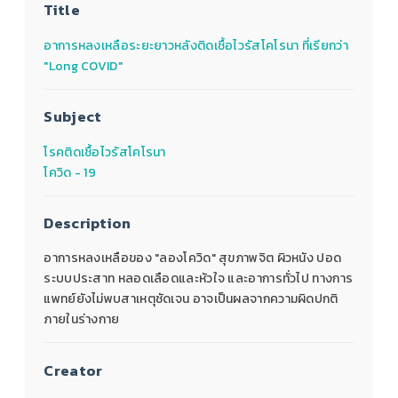
Title
อาการหลงเหลือระยะยาวหลังติดเชื้อไวรัสโคโรนา ที่เรียกว่า
"Long COVID"
Subject
โรคติดเชื้อไวรัสโคโรนา
โควิด - 19
Description
อาการหลงเหลือของ "ลองโควิด" สุขภาพจิต ผิวหนัง ปอด
ระบบประสาท หลอดเลือดและหัวใจ และอาการทั่วไป ทางการ
แพทย์ยังไม่พบสาเหตุชัดเจน อาจเป็นผลจากความผิดปกติ
ภายในร่างกาย
Creator